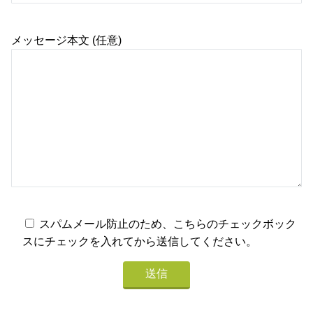
メッセージ本文 (任意)
スパムメール防止のため、こちらのチェックボック
スにチェックを入れてから送信してください。