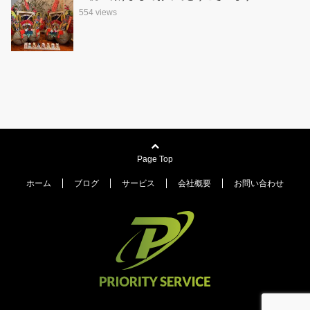
554 views
Page Top
ホーム
ブログ
サービス
会社概要
お問い合わせ